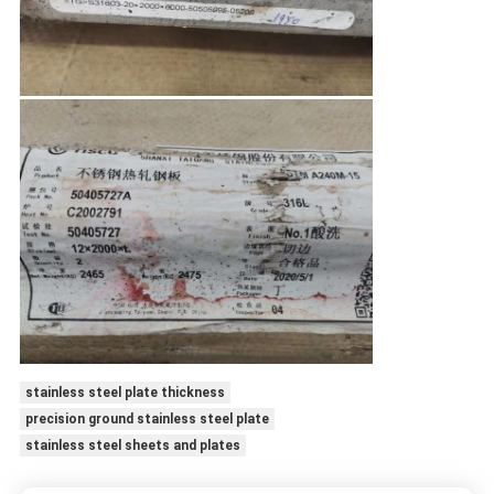
stainless steel plate thickness
precision ground stainless steel plate
stainless steel sheets and plates