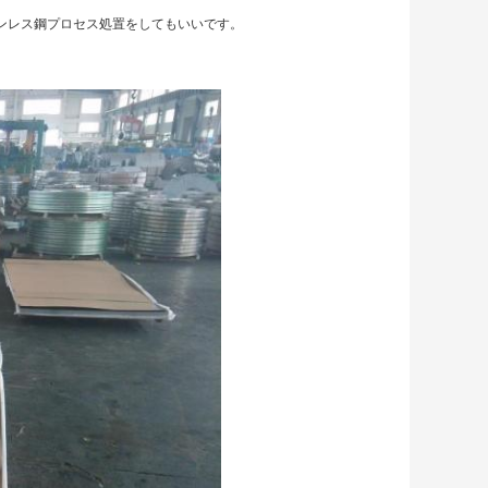
ンレス鋼プロセス処置をしてもいいです。