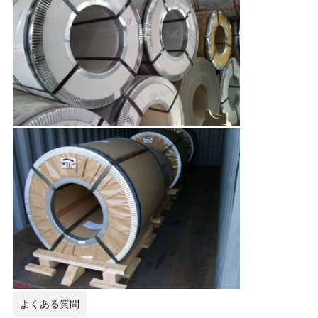
よくある質問