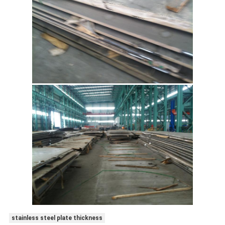
stainless steel plate thickness