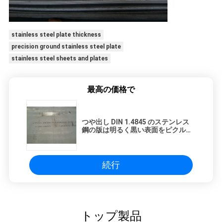
stainless steel plate thickness
precision ground stainless steel plate
stainless steel sheets and plates
最高の価格で
つや出し DIN 1.4845 のステンレス
鋼の版は明るく黒い表面をピクルス
にしました
続行
トップ製品