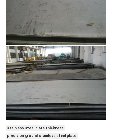
stainless steel plate thickness
precision ground stainless steel plate