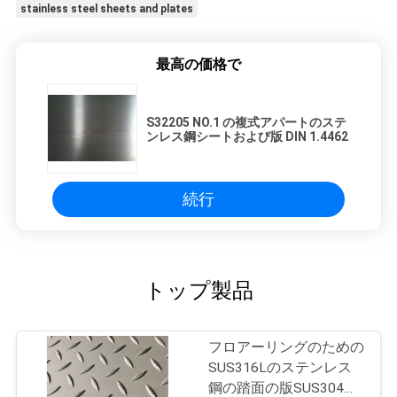
stainless steel sheets and plates
最高の価格で
S32205 NO.1 の複式アパートのステ
ンレス鋼シートおよび版 DIN 1.4462
続行
トップ製品
フロアーリングのための
SUS316Lのステンレス
鋼の踏面の版SUS304