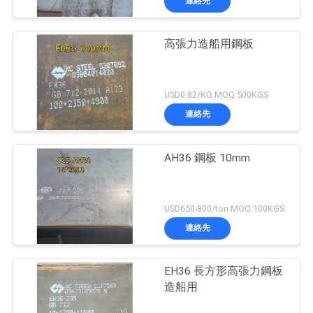
連絡先
高張力造船用鋼板
USD0.82/KG MOQ:500KGS
連絡先
AH36 鋼板 10mm
USD650-800/ton MOQ:100KGS
連絡先
EH36 長方形高張力鋼板
造船用